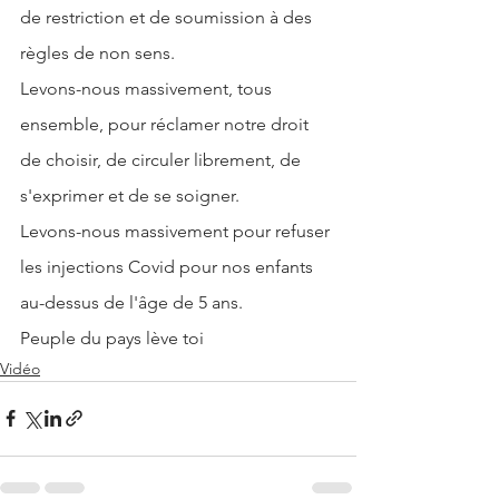
de restriction et de soumission à des 
règles de non sens.
Levons-nous massivement, tous 
ensemble, pour réclamer notre droit 
de choisir, de circuler librement, de 
s'exprimer et de se soigner.
Levons-nous massivement pour refuser 
les injections Covid pour nos enfants 
au-dessus de l'âge de 5 ans.
Peuple du pays lève toi
Vidéo