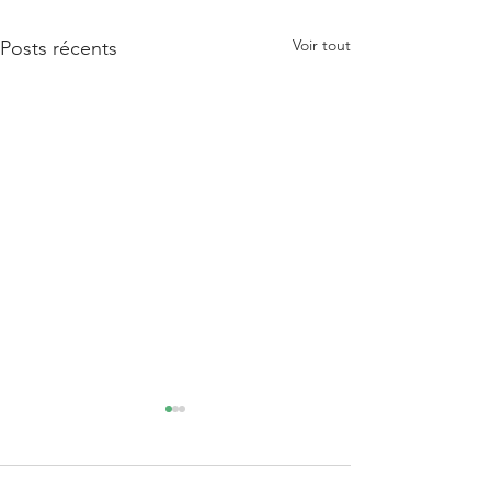
Voir tout
Posts récents