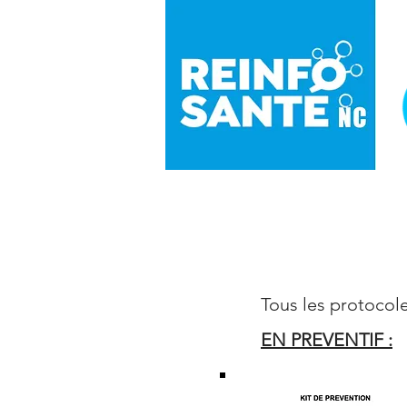
Tous les protocol
EN PREVENTIF :