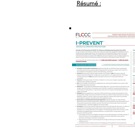
Résumé :