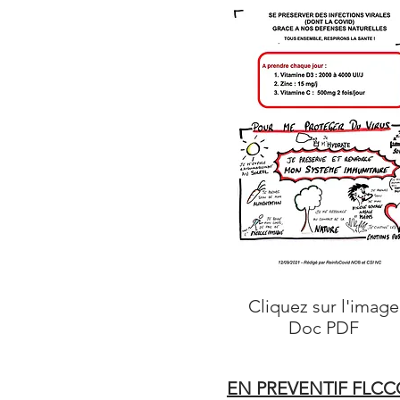
Cliquez sur l'imag
Doc PDF
EN PREVENTIF FLCC