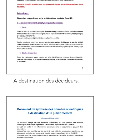
A destination des décideurs.