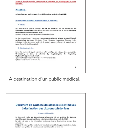
A destination d'un public médical.