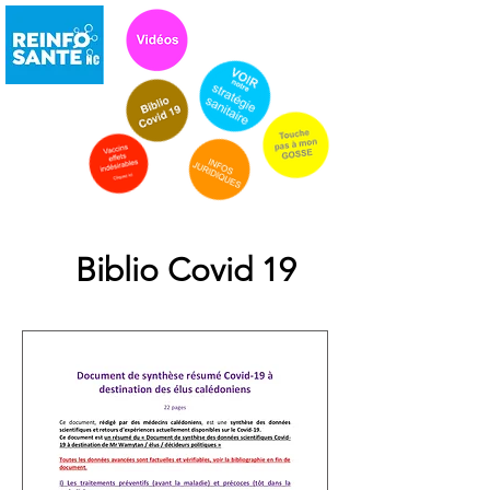
Biblio Covid 19