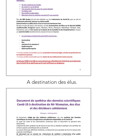
A destination des élus.