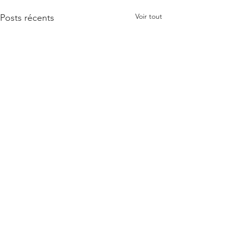
Voir tout
Posts récents
Commentaires