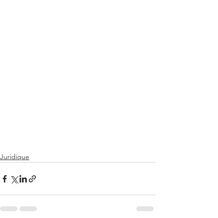
Juridique