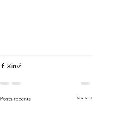
Voir tout
Posts récents