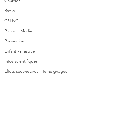
Courrier
Radio
CSI NC
Presse - Média
Prévention
Enfant - masque
Infos scientifiques
Effets secondaires - Témoignages