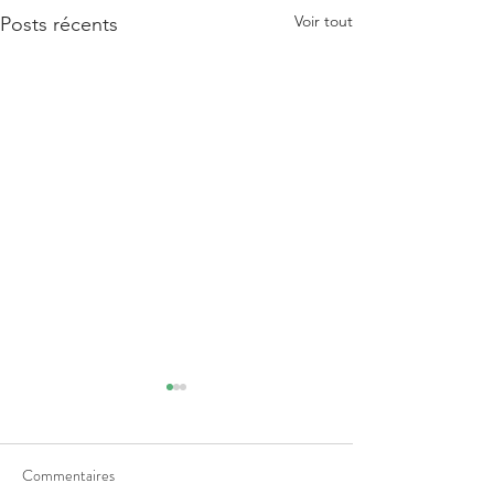
Voir tout
Posts récents
Commentaires