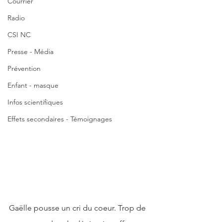
Courrier
Radio
CSI NC
Presse - Média
Prévention
Enfant - masque
Infos scientifiques
Effets secondaires - Témoignages
Gaëlle pousse un cri du coeur. Trop de 