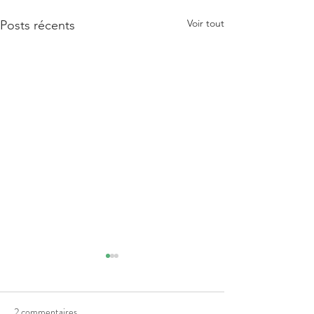
Voir tout
Posts récents
2 commentaires