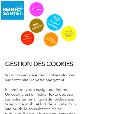
GESTION DES COOKIES
Vous pouvez gérer les cookies stockés
sur notre site via votre navigateur.
Paramétrer votre navigateur Internet
Un cookie est un fichier texte déposé
sur votre terminal (tablette, ordinateur,
téléphone mobile) lors de la visite d'un
site ou de la consultation d'une
publicité. Il a pour but de collecter des