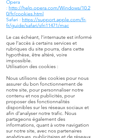
Opera
:
http://help.opera.com/Windows/10.2
0/fr/cookies.html
Safari :
https://support.apple.com/fr-
fr/guide/safari/sfri11471/mac
Le cas échéant, l’internaute est informé
que l’accès à certains services et
rubriques du site pourra, dans cette
hypothèse, être altéré, voire
impossible.
Utilisation des cookies :
Nous utilisons des cookies pour nous
assurer du bon fonctionnement de
notre site, pour personnaliser notre
contenu et nos publicités, pour
proposer des fonctionnalités
disponibles sur les réseaux sociaux et
afin d’analyser notre trafic. Nous
partageons également des
informations, quant à votre navigation
sur notre site, avec nos partenaires
analytiques, publicitaires et de réseaux