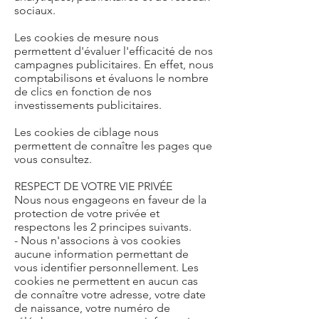
sociaux.
Les cookies de mesure nous
permettent d'évaluer l'efficacité de nos
campagnes publicitaires. En effet, nous
comptabilisons et évaluons le nombre
de clics en fonction de nos
investissements publicitaires.
Les cookies de ciblage nous
permettent de connaître les pages que
vous consultez.
RESPECT DE VOTRE VIE PRIVÉE
Nous nous engageons en faveur de la
protection de votre privée et
respectons les 2 principes suivants.
- Nous n'associons à vos cookies
aucune information permettant de
vous identifier personnellement. Les
cookies ne permettent en aucun cas
de connaître votre adresse, votre date
de naissance, votre numéro de