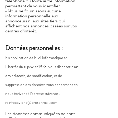
téléphone ou toute autre information
permettant de vous identifier.
- Nous ne fournissons aucune
information personnelle aux
annonceurs ni aux sites tiers qui
affichent nos annonces basées sur vos
centres d'intérêt.
Données personnelles :
En application de la loi Informatique et
Libertés du 6 janvier 1978, vous disposez d'un
droit d'accès, de modification, et de
suppression des données vous concernant en
nous écrivant à l'adresse suivante :
reinfocovidnc@protonmail.com
.
Les données communiquées ne sont