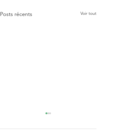
Voir tout
Posts récents