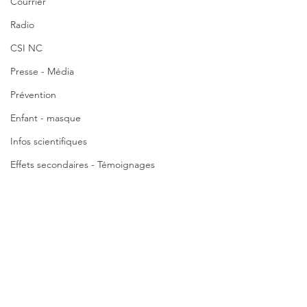
Courrier
Radio
CSI NC
Presse - Média
Prévention
Enfant - masque
Infos scientifiques
Effets secondaires - Témoignages