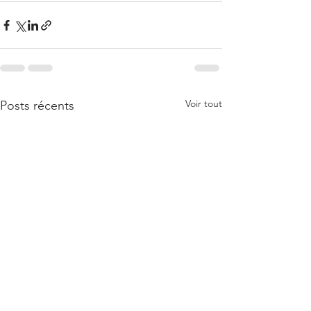
Voir tout
Posts récents