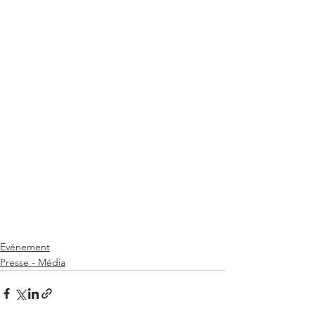
Evénement
Presse - Média