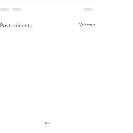
Voir tout
Posts récents