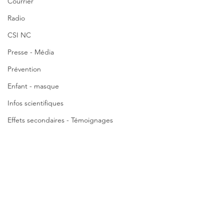
Courrier
Radio
CSI NC
Presse - Média
Prévention
Enfant - masque
Infos scientifiques
Effets secondaires - Témoignages