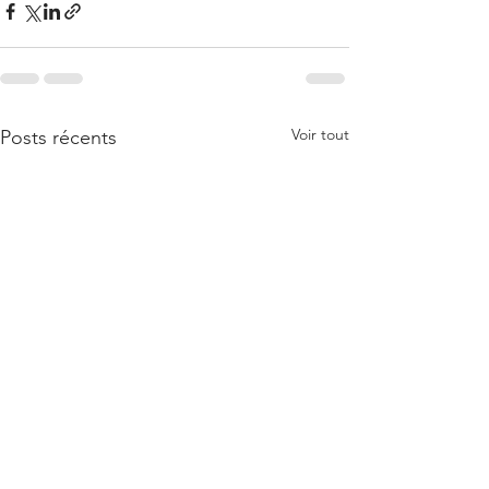
Voir tout
Posts récents