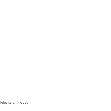
Infos scientifiques