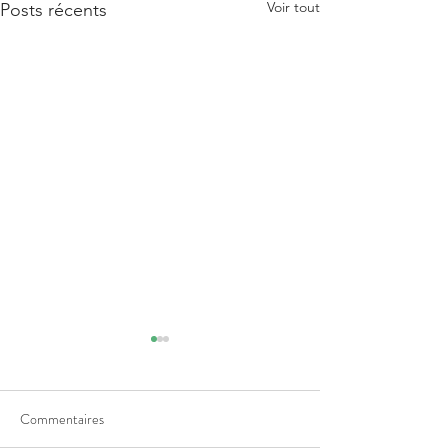
Voir tout
Posts récents
Commentaires