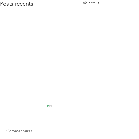
Voir tout
Posts récents
Commentaires