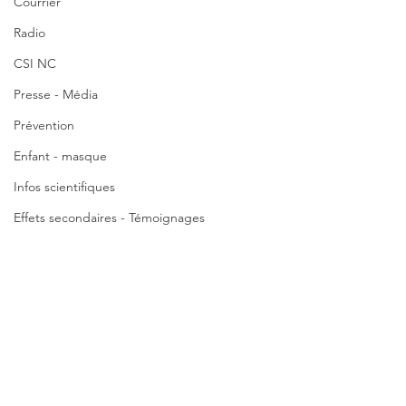
Courrier
Radio
CSI NC
Presse - Média
Prévention
Enfant - masque
Infos scientifiques
Effets secondaires - Témoignages