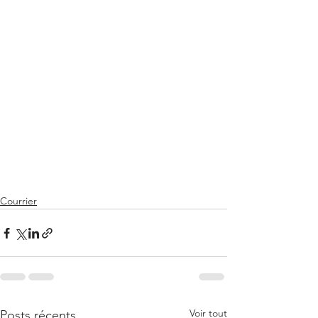
Courrier
Voir tout
Posts récents