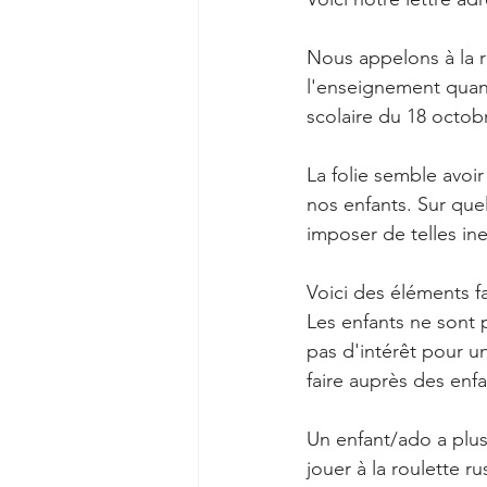
Nous appelons à la 
l'enseignement quant
scolaire du 18 octob
La folie semble avoi
nos enfants. Sur que
imposer de telles ine
Voici des éléments f
Les enfants ne sont 
pas d'intérêt pour u
faire auprès des enfa
Un enfant/ado a plus
jouer à la roulette r