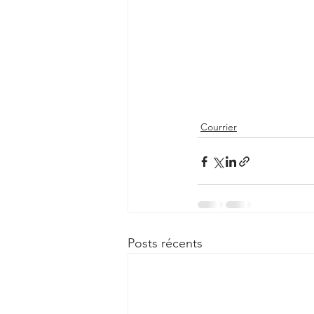
Courrier
Posts récents