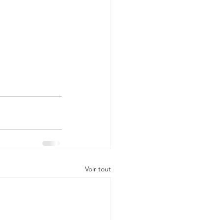
Voir tout