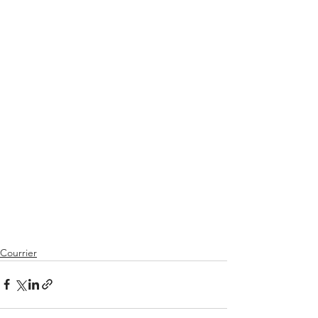
Courrier