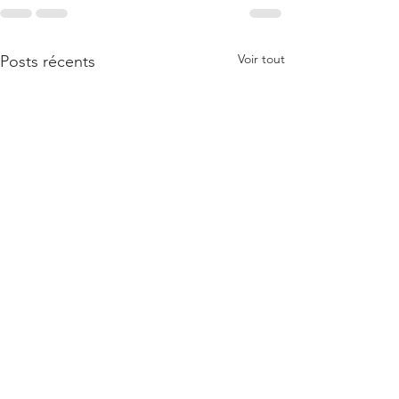
Voir tout
Posts récents