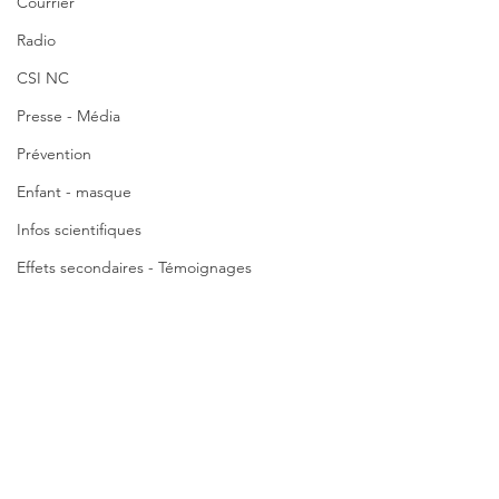
Courrier
Radio
CSI NC
Presse - Média
Prévention
Enfant - masque
Infos scientifiques
Effets secondaires - Témoignages