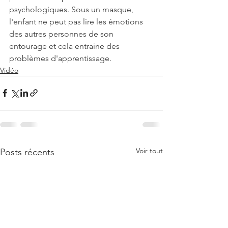
psychologiques. Sous un masque, 
l'enfant ne peut pas lire les émotions 
des autres personnes de son 
entourage et cela entraine des 
problèmes d'apprentissage.
Vidéo
Voir tout
Posts récents