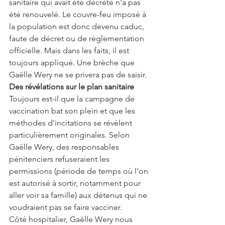
sanitaire qui avait été décrété n'a pas 
été renouvelé. Le couvre-feu imposé à 
la population est donc devenu caduc, 
faute de décret ou de réglementation 
officielle. Mais dans les faits, il est 
toujours appliqué. Une brèche que 
Gaëlle Wery ne se privera pas de saisir.
Des révélations sur le plan sanitaire
Toujours est-il que la campagne de 
vaccination bat son plein et que les 
méthodes d'incitations se révèlent 
particulièrement originales. Selon 
Gaëlle Wery, des responsables 
pénitenciers refuseraient les 
permissions (période de temps où l'on 
est autorisé à sortir, notamment pour 
aller voir sa famille) aux détenus qui ne 
voudraient pas se faire vacciner.
Côté hospitalier, Gaëlle Wery nous 