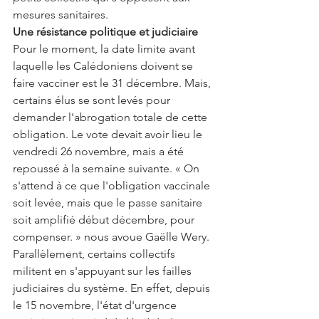
mesures sanitaires.
Une résistance politique et judiciaire
Pour le moment, la date limite avant 
laquelle les Calédoniens doivent se 
faire vacciner est le 31 décembre. Mais, 
certains élus se sont levés pour 
demander l'abrogation totale de cette 
obligation. Le vote devait avoir lieu le 
vendredi 26 novembre, mais a été 
repoussé à la semaine suivante. « On 
s'attend à ce que l'obligation vaccinale 
soit levée, mais que le passe sanitaire 
soit amplifié début décembre, pour 
compenser. » nous avoue Gaëlle Wery.
Parallèlement, certains collectifs 
militent en s'appuyant sur les failles 
judiciaires du système. En effet, depuis 
le 15 novembre, l'état d'urgence 