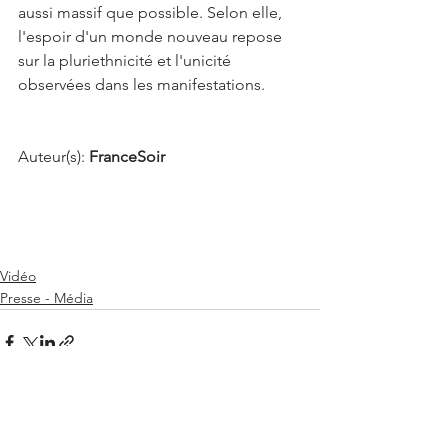
aussi massif que possible. Selon elle, 
l'espoir d'un monde nouveau repose 
sur la pluriethnicité et l'unicité 
observées dans les manifestations.
Auteur(s): 
FranceSoir
Vidéo
Presse - Média