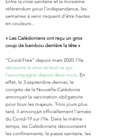
Entre la crise sanitaire et le troisième 
référendum pour l'indépendance, les 
semaines à venir risquent d'être hautes 
en couleurs...
« Les Calédoniens ont reçu un gros 
coup de bambou derrière la tête »
"Covid-Free" depuis mars 2020, l'île 
découvre le virus et tout ce qui 
l'accompagne depuis deux mois
. En 
effet, le 3 septembre dernier, le 
congrès de la Nouvelle-Calédonie 
annonçait la vaccination obligatoire 
pour tous les majeurs. Trois jours plus 
tard, il annonçait officiellement l'arrivée 
du Covid-19 sur l'île. Dans le même 
temps, les Calédoniens découvraient 
les confinements, le passe sanitaire, les 