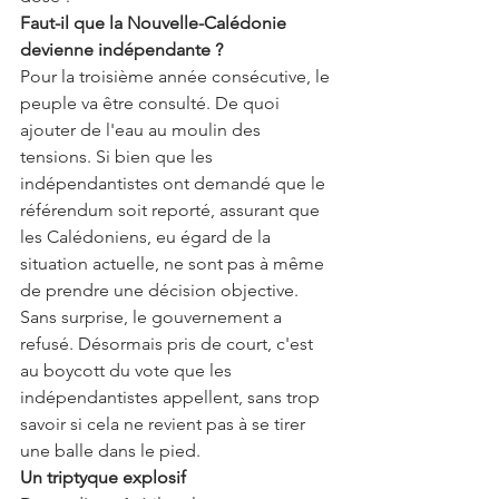
Faut-il que la Nouvelle-Calédonie 
devienne indépendante ?
Pour la troisième année consécutive, le 
peuple va être consulté. De quoi 
ajouter de l'eau au moulin des 
tensions. Si bien que les 
indépendantistes ont demandé que le 
référendum soit reporté, assurant que 
les Calédoniens, eu égard de la 
situation actuelle, ne sont pas à même 
de prendre une décision objective. 
Sans surprise, le gouvernement a 
refusé. Désormais pris de court, c'est 
au boycott du vote que les 
indépendantistes appellent, sans trop 
savoir si cela ne revient pas à se tirer 
une balle dans le pied.
Un triptyque explosif