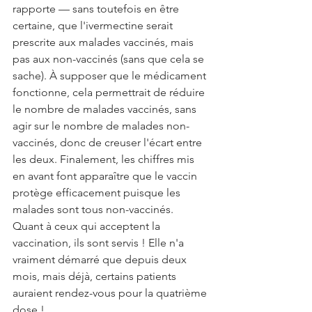
rapporte — sans toutefois en être 
certaine, que l'ivermectine serait 
prescrite aux malades vaccinés, mais 
pas aux non-vaccinés (sans que cela se 
sache). À supposer que le médicament 
fonctionne, cela permettrait de réduire 
le nombre de malades vaccinés, sans 
agir sur le nombre de malades non-
vaccinés, donc de creuser l'écart entre 
les deux. Finalement, les chiffres mis 
en avant font apparaître que le vaccin 
protège efficacement puisque les 
malades sont tous non-vaccinés.
Quant à ceux qui acceptent la 
vaccination, ils sont servis ! Elle n'a 
vraiment démarré que depuis deux 
mois, mais déjà, certains patients 
auraient rendez-vous pour la quatrième 
dose !