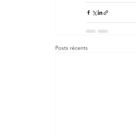
Posts récents