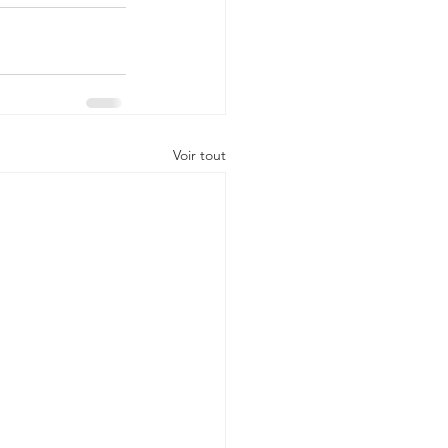
Voir tout