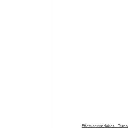
Effets secondaires - Tém