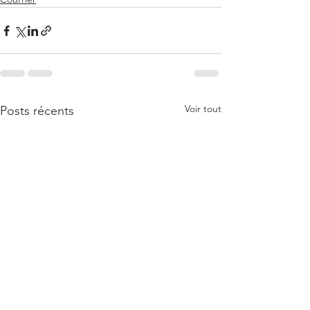
Voir tout
Posts récents