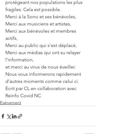
protégeant nos populations les plus 
fragiles. Cela est possible. 
Merci à la Sono et ses bénévoles, 
Merci aux musiciens et artistes, 
Merci aux bénévoles et membres 
actifs, 
Merci au public qui s'est déplacé, 
Merci aux médias qui ont su relayer 
l'information, 
et merci au virus de nous éveiller.
Nous vous informerons rapidement 
d'autres moments comme celui ci. 
Ecrit par CL en collaboration avec 
Reinfo Covid NC
Evénement