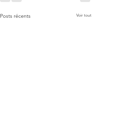
Voir tout
Posts récents