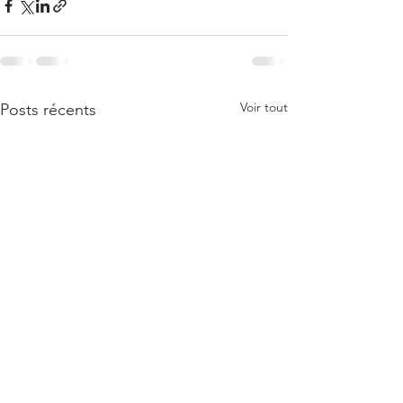
Voir tout
Posts récents