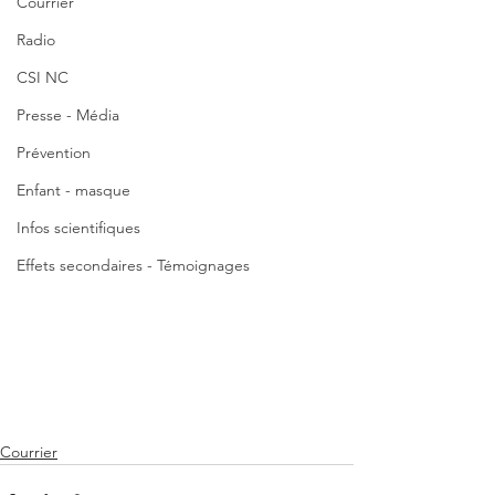
Courrier
Radio
CSI NC
Presse - Média
Prévention
Enfant - masque
Infos scientifiques
Effets secondaires - Témoignages
Courrier