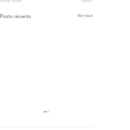
Voir tout
Posts récents