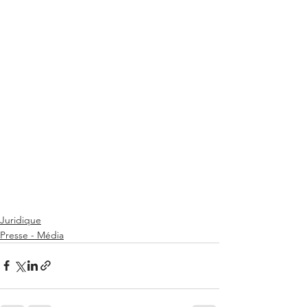
Juridique
Presse - Média