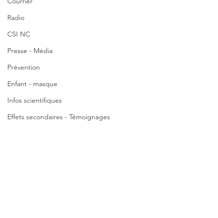
Courrier
Radio
CSI NC
Presse - Média
Prévention
Enfant - masque
Infos scientifiques
Effets secondaires - Témoignages