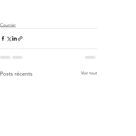
Courrier
Voir tout
Posts récents