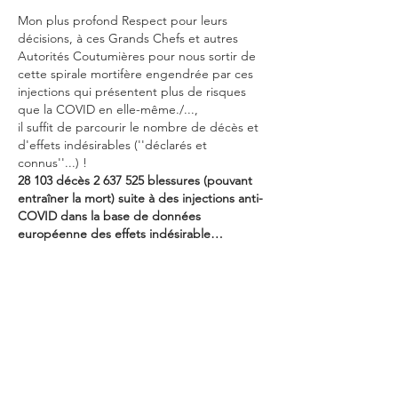
Mon plus profond Respect pour leurs 
décisions, à ces Grands Chefs et autres 
Autorités Coutumières pour nous sortir de 
cette spirale mortifère engendrée par ces 
injections qui présentent plus de risques 
que la COVID en elle-même./..., 
il suffit de parcourir le nombre de décès et 
d'effets indésirables (''déclarés et 
connus''...) !    
28 103 décès 2 637 525 blessures (pouvant 
entraîner la mort) suite à des injections anti-
COVID dans la base de données 
européenne des effets indésirable…