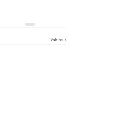
Voir tout