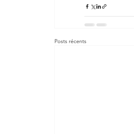
Posts récents