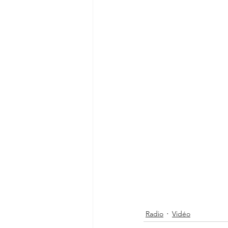
Radio
Vidéo