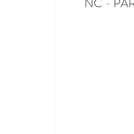
NC - PAR