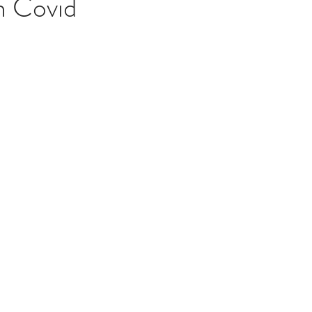
n Covid